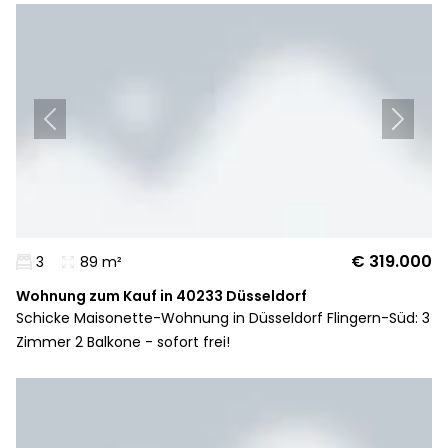
€ 319.000
3
89 m²
Wohnung zum Kauf in 40233 Düsseldorf
Schicke Maisonette-Wohnung in Düsseldorf Flingern-Süd: 3
Zimmer 2 Balkone - sofort frei!