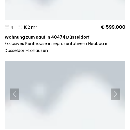
€ 599.000
4
102 m²
Wohnung zum Kauf in 40474 Düsseldorf
Exklusives Penthouse in repräsentativem Neubau in
Düsseldorf-Lohausen