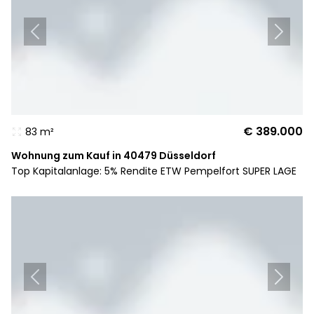
€ 389.000
83 m²
Wohnung zum Kauf in 40479 Düsseldorf
Top Kapitalanlage: 5% Rendite ETW Pempelfort SUPER LAGE