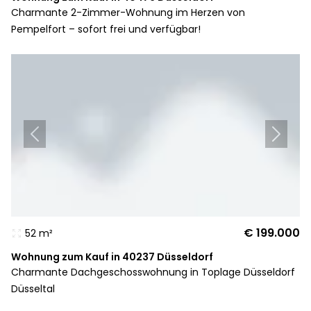
Charmante 2-Zimmer-Wohnung im Herzen von
Pempelfort – sofort frei und verfügbar!
€ 199.000
52 m²
Wohnung zum Kauf in 40237 Düsseldorf
Charmante Dachgeschosswohnung in Toplage Düsseldorf
Düsseltal