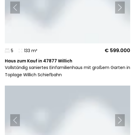
€ 599.000
5
133 m²
Haus zum Kauf in 47877 Willich
Vollständig saniertes Einfamilienhaus mit großem Garten in
Toplage Willich Schiefbahn