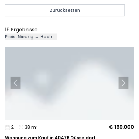
Zurücksetzen
15 Ergebnisse
Preis: Niedrig → Hoch
€ 169.000
2
38 m²
Wohnung zum Kauf in 40476 Düsseldorf