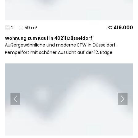
€ 419.000
2
59 m²
Wohnung zum Kauf in 40211 Düsseldorf
Außergewöhnliche und moderne ETW in Düsseldorf-
Pempelfort mit schöner Aussicht auf der 12. Etage