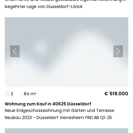
begehrter Lage von Düsseldorf-Lörick
€ 519.000
3
84 m²
Wohnung zum Kauf in 40625 Düsseldorf
Neue Erdgeschosswohnung mit Garten und Terrasse:
Neubau 2023 - Düsseldorf Gerresheim FREI AB Q1-25