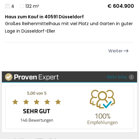
€ 604.900
4
132 m²
Haus zum Kauf in 40591 Düsseldorf
Großes Reihenmittelhaus mit viel Platz und Garten in guter
Lage in Düsseldorf-Eller
Weiter
Mehr Infos
5,00 von 5
SEHR GUT
100%
146 Bewertungen
Empfehlungen