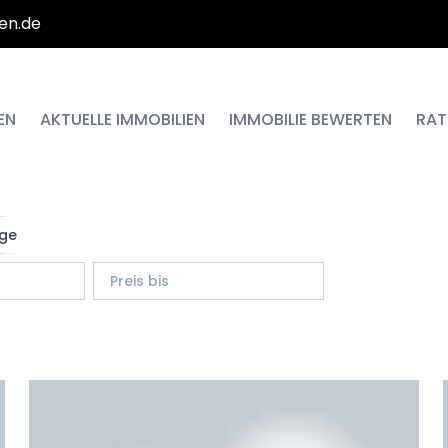
en.de
EN
AKTUELLE IMMOBILIEN
IMMOBILIE BEWERTEN
RAT
ge