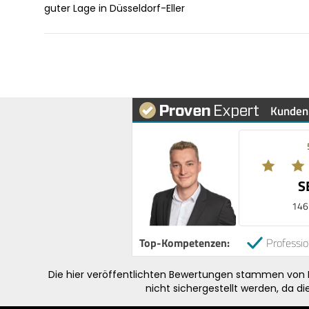
guter Lage in Düsseldorf-Eller
Kunden
S
146
Top-Kompetenzen:
Professio
Die hier veröffentlichten Bewertungen stammen von Pe
nicht sichergestellt werden, da d