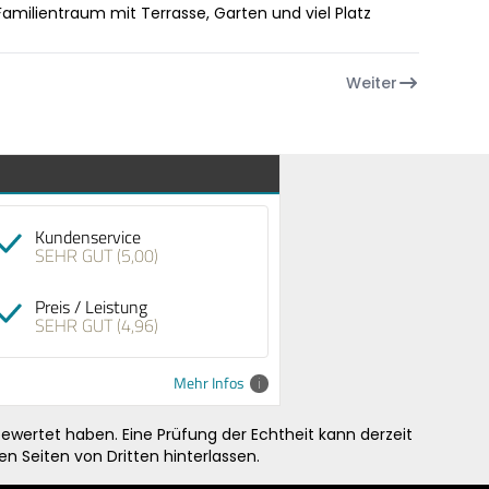
Familientraum mit Terrasse, Garten und viel Platz
Weiter
Kundenservice
SEHR GUT (5,00)
Preis / Leistung
SEHR GUT (4,96)
Mehr Infos
ewertet haben. Eine Prüfung der Echtheit kann derzeit
n Seiten von Dritten hinterlassen.