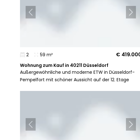
€ 419.00
2
59 m²
Wohnung zum Kauf in 40211 Düsseldorf
Außergewöhnliche und moderne ETW in Düsseldorf-
Pempelfort mit schöner Aussicht auf der 12. Etage