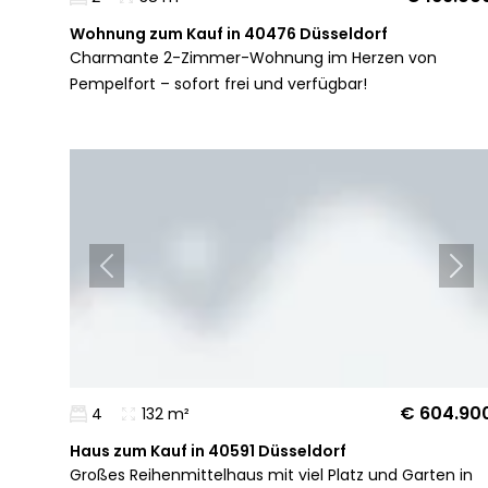
Wohnung zum Kauf in 40476 Düsseldorf
Charmante 2-Zimmer-Wohnung im Herzen von
Pempelfort – sofort frei und verfügbar!
€ 604.90
4
132 m²
Haus zum Kauf in 40591 Düsseldorf
Großes Reihenmittelhaus mit viel Platz und Garten in