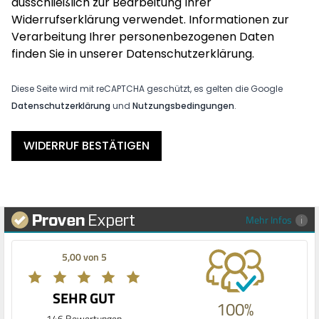
ausschließlich zur Bearbeitung Ihrer
Widerrufserklärung verwendet. Informationen zur
Verarbeitung Ihrer personenbezogenen Daten
finden Sie in unserer
Datenschutzerklärung
.
Diese Seite wird mit reCAPTCHA geschützt, es gelten die Google
Datenschutzerklärung
und
Nutzungsbedingungen
.
WIDERRUF BESTÄTIGEN
Mehr Infos
5,00 von 5
SEHR GUT
100%
146 Bewertungen