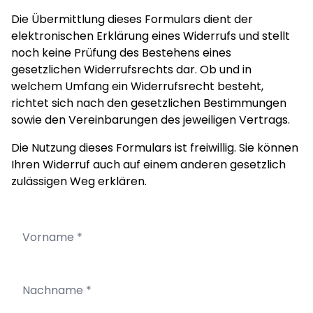
Die Übermittlung dieses Formulars dient der
elektronischen Erklärung eines Widerrufs und stellt
noch keine Prüfung des Bestehens eines
gesetzlichen Widerrufsrechts dar. Ob und in
welchem Umfang ein Widerrufsrecht besteht,
richtet sich nach den gesetzlichen Bestimmungen
sowie den Vereinbarungen des jeweiligen Vertrags.
Die Nutzung dieses Formulars ist freiwillig. Sie können
Ihren Widerruf auch auf einem anderen gesetzlich
zulässigen Weg erklären.