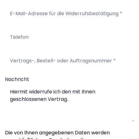
Nachricht
Die von Ihnen angegebenen Daten werden