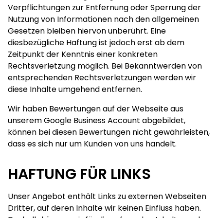
Verpflichtungen zur Entfernung oder Sperrung der
Nutzung von Informationen nach den allgemeinen
Gesetzen bleiben hiervon unberührt. Eine
diesbezügliche Haftung ist jedoch erst ab dem
Zeitpunkt der Kenntnis einer konkreten
Rechtsverletzung möglich. Bei Bekanntwerden von
entsprechenden Rechtsverletzungen werden wir
diese Inhalte umgehend entfernen.
Wir haben Bewertungen auf der Webseite aus
unserem Google Business Account abgebildet,
können bei diesen Bewertungen nicht gewährleisten,
dass es sich nur um Kunden von uns handelt.
HAFTUNG FÜR LINKS
Unser Angebot enthält Links zu externen Webseiten
Dritter, auf deren Inhalte wir keinen Einfluss haben.