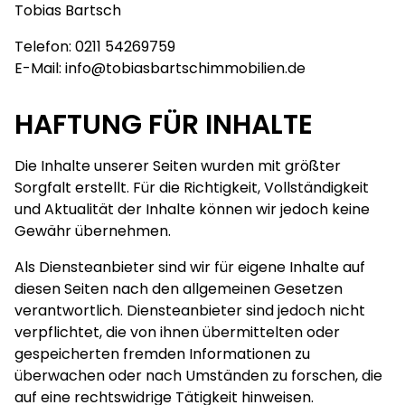
Tobias Bartsch
Telefon:
0211 54269759
E-Mail:
info@tobiasbartschimmobilien.de
HAFTUNG FÜR INHALTE
Die Inhalte unserer Seiten wurden mit größter
Sorgfalt erstellt. Für die Richtigkeit, Vollständigkeit
und Aktualität der Inhalte können wir jedoch keine
Gewähr übernehmen.
Als Diensteanbieter sind wir für eigene Inhalte auf
diesen Seiten nach den allgemeinen Gesetzen
verantwortlich. Diensteanbieter sind jedoch nicht
verpflichtet, die von ihnen übermittelten oder
gespeicherten fremden Informationen zu
überwachen oder nach Umständen zu forschen, die
auf eine rechtswidrige Tätigkeit hinweisen.