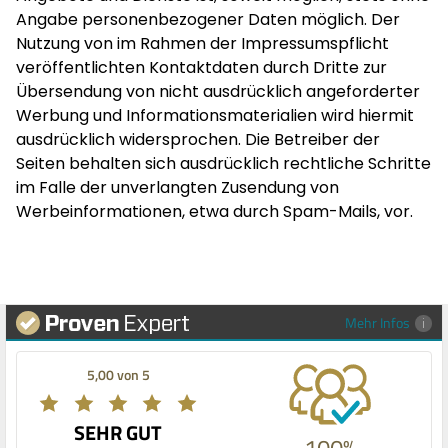
Angabe personenbezogener Daten möglich. Der
Nutzung von im Rahmen der Impressumspflicht
veröffentlichten Kontaktdaten durch Dritte zur
Übersendung von nicht ausdrücklich angeforderter
Werbung und Informationsmaterialien wird hiermit
ausdrücklich widersprochen. Die Betreiber der
Seiten behalten sich ausdrücklich rechtliche Schritte
im Falle der unverlangten Zusendung von
Werbeinformationen, etwa durch Spam-Mails, vor.
Mehr Infos
5,00 von 5
SEHR GUT
100%