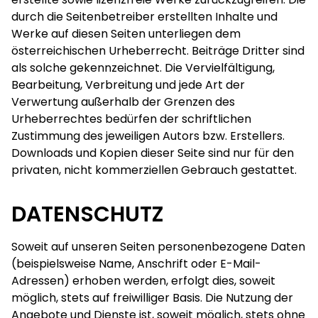
durch die Seitenbetreiber erstellten Inhalte und
Werke auf diesen Seiten unterliegen dem
österreichischen Urheberrecht. Beiträge Dritter sind
als solche gekennzeichnet. Die Vervielfältigung,
Bearbeitung, Verbreitung und jede Art der
Verwertung außerhalb der Grenzen des
Urheberrechtes bedürfen der schriftlichen
Zustimmung des jeweiligen Autors bzw. Erstellers.
Downloads und Kopien dieser Seite sind nur für den
privaten, nicht kommerziellen Gebrauch gestattet.
DATENSCHUTZ
Soweit auf unseren Seiten personenbezogene Daten
(beispielsweise Name, Anschrift oder E-Mail-
Adressen) erhoben werden, erfolgt dies, soweit
möglich, stets auf freiwilliger Basis. Die Nutzung der
Angebote und Dienste ist, soweit möglich, stets ohne