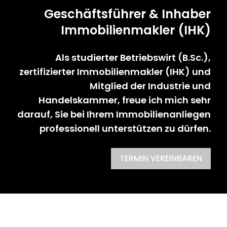
Geschäftsführer & Inhaber
Immobilienmakler (IHK)
Als studierter Betriebswirt (B.Sc.),
zertifizierter Immobilienmakler (IHK) und
Mitglied der Industrie und
Handelskammer, freue ich mich sehr
darauf, Sie bei Ihrem Immobilienanliegen
professionell unterstützen zu dürfen.
TERMIN VEREINBAREN