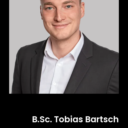
B.Sc. Tobias Bartsch