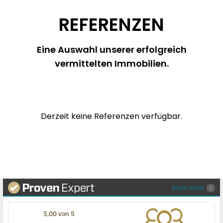
REFERENZEN
Eine Auswahl unserer erfolgreich
vermittelten Immobilien.
Derzeit keine Referenzen verfügbar.
Mehr Infos
5,00 von 5