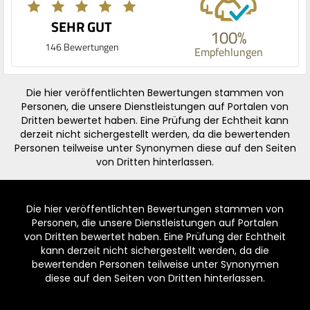
SEHR GUT
100%
146 Bewertungen
Empfehlungen
Die hier veröffentlichten Bewertungen stammen von
Personen, die unsere Dienstleistungen auf Portalen von
Dritten bewertet haben. Eine Prüfung der Echtheit kann
derzeit nicht sichergestellt werden, da die bewertenden
Personen teilweise unter Synonymen diese auf den Seiten
von Dritten hinterlassen.
Die hier veröffentlichten Bewertungen stammen von
Personen, die unsere Dienstleistungen auf Portalen
von Dritten bewertet haben. Eine Prüfung der Echtheit
kann derzeit nicht sichergestellt werden, da die
bewertenden Personen teilweise unter Synonymen
diese auf den Seiten von Dritten hinterlassen.