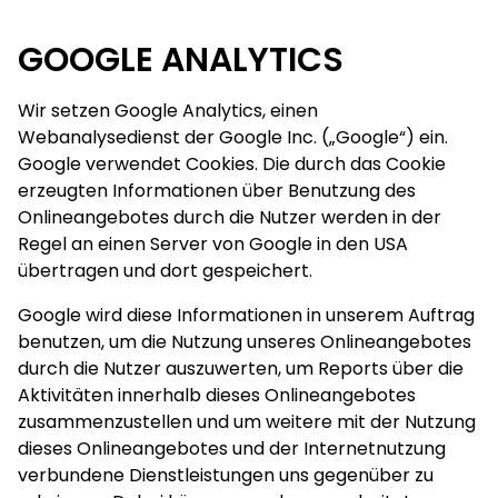
GOOGLE ANALYTICS
Wir setzen Google Analytics, einen
Webanalysedienst der Google Inc. („Google“) ein.
Google verwendet Cookies. Die durch das Cookie
erzeugten Informationen über Benutzung des
Onlineangebotes durch die Nutzer werden in der
Regel an einen Server von Google in den USA
übertragen und dort gespeichert.
Google wird diese Informationen in unserem Auftrag
benutzen, um die Nutzung unseres Onlineangebotes
durch die Nutzer auszuwerten, um Reports über die
Aktivitäten innerhalb dieses Onlineangebotes
zusammenzustellen und um weitere mit der Nutzung
dieses Onlineangebotes und der Internetnutzung
verbundene Dienstleistungen uns gegenüber zu