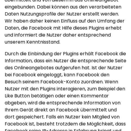
eingebunden. Dabei können aus den verarbeiteten
Daten Nutzungsprofile der Nutzer erstellt werden.
Wir haben daher keinen Einfluss auf den Umfang der
Daten, die Facebook mit Hilfe dieses Plugins erhebt
und informiert die Nutzer daher entsprechend
unserem Kenntnisstand.
Durch die Einbindung der Plugins erhält Facebook die
Information, dass ein Nutzer die entsprechende Seite
des Onlineangebotes aufgerufen hat. Ist der Nutzer
bei Facebook eingeloggt, kann Facebook den
Besuch seinem Facebook-Konto zuordnen. Wenn
Nutzer mit den Plugins interagieren, zum Beispiel den
Like Button betätigen oder einen Kommentar
abgeben, wird die entsprechende Information von
Ihrem Gerät direkt an Facebook übermittelt und
dort gespeichert. Falls ein Nutzer kein Mitglied von
Facebook ist, besteht trotzdem die Möglichkeit, dass
Facebook seine IP-Adresse in Erfahrung bringt und