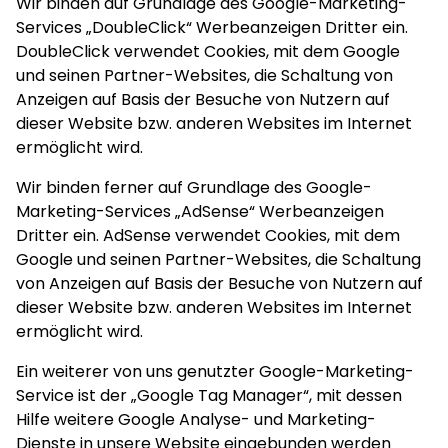
Wir binden auf Grundlage des Google-Marketing-
Services „DoubleClick“ Werbeanzeigen Dritter ein.
DoubleClick verwendet Cookies, mit dem Google
und seinen Partner-Websites, die Schaltung von
Anzeigen auf Basis der Besuche von Nutzern auf
dieser Website bzw. anderen Websites im Internet
ermöglicht wird.
Wir binden ferner auf Grundlage des Google-
Marketing-Services „AdSense“ Werbeanzeigen
Dritter ein. AdSense verwendet Cookies, mit dem
Google und seinen Partner-Websites, die Schaltung
von Anzeigen auf Basis der Besuche von Nutzern auf
dieser Website bzw. anderen Websites im Internet
ermöglicht wird.
Ein weiterer von uns genutzter Google-Marketing-
Service ist der „Google Tag Manager“, mit dessen
Hilfe weitere Google Analyse- und Marketing-
Dienste in unsere Website eingebunden werden