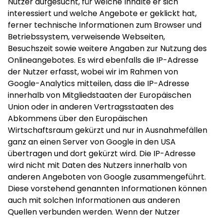
Nutzer aufgesucht, für welche Inhalte er sich
interessiert und welche Angebote er geklickt hat,
ferner technische Informationen zum Browser und
Betriebssystem, verweisende Webseiten,
Besuchszeit sowie weitere Angaben zur Nutzung des
Onlineangebotes. Es wird ebenfalls die IP-Adresse
der Nutzer erfasst, wobei wir im Rahmen von
Google-Analytics mitteilen, dass die IP-Adresse
innerhalb von Mitgliedstaaten der Europäischen
Union oder in anderen Vertragsstaaten des
Abkommens über den Europäischen
Wirtschaftsraum gekürzt und nur in Ausnahmefällen
ganz an einen Server von Google in den USA
übertragen und dort gekürzt wird. Die IP-Adresse
wird nicht mit Daten des Nutzers innerhalb von
anderen Angeboten von Google zusammengeführt.
Diese vorstehend genannten Informationen können
auch mit solchen Informationen aus anderen
Quellen verbunden werden. Wenn der Nutzer