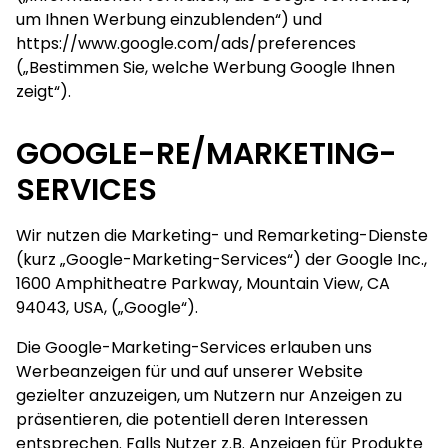
um Ihnen Werbung einzublenden“) und
https://www.google.com/ads/preferences
(„Bestimmen Sie, welche Werbung Google Ihnen
zeigt“).
GOOGLE-RE/MARKETING-
SERVICES
Wir nutzen die Marketing- und Remarketing-Dienste
(kurz „Google-Marketing-Services“) der Google Inc.,
1600 Amphitheatre Parkway, Mountain View, CA
94043, USA, („Google“).
Die Google-Marketing-Services erlauben uns
Werbeanzeigen für und auf unserer Website
gezielter anzuzeigen, um Nutzern nur Anzeigen zu
präsentieren, die potentiell deren Interessen
entsprechen. Falls Nutzer z.B. Anzeigen für Produkte