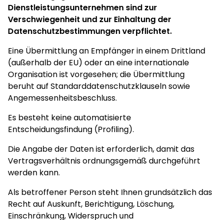
Dienstleistungsunternehmen sind zur
Verschwiegenheit und zur Einhaltung der
Datenschutzbestimmungen verpflichtet.
Eine Übermittlung an Empfänger in einem Drittland
(außerhalb der EU) oder an eine internationale
Organisation ist vorgesehen; die Übermittlung
beruht auf Standarddatenschutzklauseln sowie
Angemessenheitsbeschluss.
Es besteht keine automatisierte
Entscheidungsfindung (Profiling).
Die Angabe der Daten ist erforderlich, damit das
Vertragsverhältnis ordnungsgemäß durchgeführt
werden kann.
Als betroffener Person steht Ihnen grundsätzlich das
Recht auf Auskunft, Berichtigung, Löschung,
Einschränkung, Widerspruch und