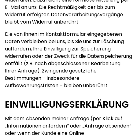
E-Mail an uns. Die Rechtmäßigkeit der bis zum
Widerruf erfolgten Datenverarbeitungsvorgänge
bleibt vom Widerruf unberührt.
Die von Ihnen im Kontaktformular eingegebenen
Daten verbleiben bei uns, bis Sie uns zur Löschung
auffordern, Ihre Einwilligung zur Speicherung
widerrufen oder der Zweck für die Datenspeicherung
entfällt (z.B. nach abgeschlossener Bearbeitung
Ihrer Anfrage). Zwingende gesetzliche
Bestimmungen – insbesondere
Aufbewahrungsfristen – bleiben unberührt.
EINWILLIGUNGSERKLÄRUNG
Mit dem Absenden meiner Anfrage (per Klick auf
„Informationen anfordern“ oder „Anfrage absenden“
oder wenn der Kunde eine Online-