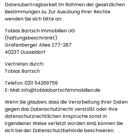
Datenübertragbarkeit im Rahmen der gesetzlichen
Bestimmungen zu. Zur Ausübung Ihrer Rechte
wenden Sie sich bitte an:
Tobias Bartsch Immobilien UG
(haftungsbeschränkt)
Grafenberger Allee 277-287
40237 Düsseldorf
Vertreten durch:
Tobias Bartsch
Telefon:
0211 54269759
E-Mail:
info@tobiasbartschimmobilien.de
Wenn Sie glauben, dass die Verarbeitung Ihrer Daten
gegen das Datenschutzrecht verstößt oder Ihre
datenschutzrechtlichen Ansprüche sonst in
irgendeiner Weise verletzt worden sind, können Sie
sich bei der Datenschutzbehörde beschweren.