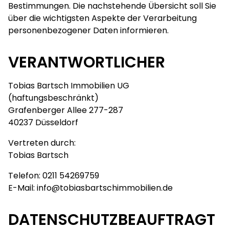
Bestimmungen. Die nachstehende Übersicht soll Sie
über die wichtigsten Aspekte der Verarbeitung
personenbezogener Daten informieren.
VERANTWORTLICHER
Tobias Bartsch Immobilien UG
(haftungsbeschränkt)
Grafenberger Allee 277-287
40237 Düsseldorf
Vertreten durch:
Tobias Bartsch
Telefon:
0211 54269759
E-Mail:
info@tobiasbartschimmobilien.de
DATENSCHUTZBEAUFTRAGT