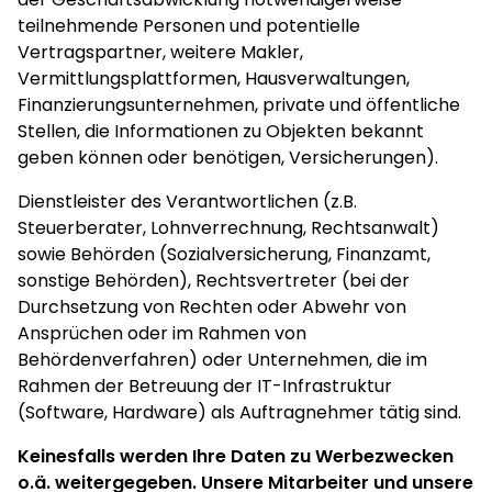
teilnehmende Personen und potentielle
Vertragspartner, weitere Makler,
Vermittlungsplattformen, Hausverwaltungen,
Finanzierungsunternehmen, private und öffentliche
Stellen, die Informationen zu Objekten bekannt
geben können oder benötigen, Versicherungen).
Dienstleister des Verantwortlichen (z.B.
Steuerberater, Lohnverrechnung, Rechtsanwalt)
sowie Behörden (Sozialversicherung, Finanzamt,
sonstige Behörden), Rechtsvertreter (bei der
Durchsetzung von Rechten oder Abwehr von
Ansprüchen oder im Rahmen von
Behördenverfahren) oder Unternehmen, die im
Rahmen der Betreuung der IT-Infrastruktur
(Software, Hardware) als Auftragnehmer tätig sind.
Keinesfalls werden Ihre Daten zu Werbezwecken
o.ä. weitergegeben. Unsere Mitarbeiter und unsere