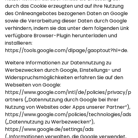
durch das Cookie erzeugten und auf ihre Nutzung
des Onlineangebotes bezogenen Daten an Google
sowie die Verarbeitung dieser Daten durch Google
verhindern, indem sie das unter dem folgenden Link
verfügbare Browser-Plugin herunterladen und
installieren:
https://tools.google.com/dlpage/gaoptout?hl=de
.
Weitere Informationen zur Datennutzung zu
Werbezwecken durch Google, Einstellungs- und
Widerspruchsmöglichkeiten erfahren Sie auf den
Webseiten von Google:
https://www.google.com/intl/de/policies/privacy/p
artners
(„Datennutzung durch Google bei Ihrer
Nutzung von Websites oder Apps unserer Partner“),
https://www.google.com/policies/technologies/ads
(„Datennutzung zu Werbezwecken“),
https://www.google.de/settings/ads
(„Informationen verwalten, die Google verwendet,