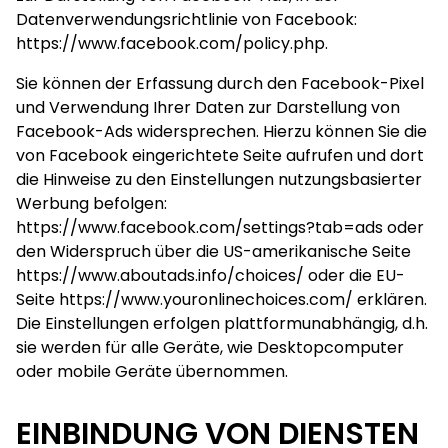
Datenverwendungsrichtlinie von Facebook:
https://www.facebook.com/policy.php
.
Sie können der Erfassung durch den Facebook-Pixel
und Verwendung Ihrer Daten zur Darstellung von
Facebook-Ads widersprechen. Hierzu können Sie die
von Facebook eingerichtete Seite aufrufen und dort
die Hinweise zu den Einstellungen nutzungsbasierter
Werbung befolgen:
https://www.facebook.com/settings?tab=ads
oder
den Widerspruch über die US-amerikanische Seite
https://www.aboutads.info/choices/
oder die EU-
Seite
https://www.youronlinechoices.com/
erklären.
Die Einstellungen erfolgen plattformunabhängig, d.h.
sie werden für alle Geräte, wie Desktopcomputer
oder mobile Geräte übernommen.
EINBINDUNG VON DIENSTEN