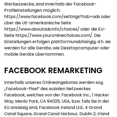
Werbezwecke, sind innerhalb der Facebook-
Profileinstellungen möglich:
https://www.facebook.com/settings?tab=ads
oder
über die US-amerikanische Seite
https://www.aboutads.info/choices/
oder die EU-
Seite
https://www.youronlinechoices.com/
. Die
Einstellungen erfolgen plattformunabhängig, d.h. sie
werden für alle Geräte, wie Desktopcomputer oder
mobile Geräte übernommen.
FACEBOOK REMARKETING
Innerhalb unseres Onlineangebotes werden sog.
„Facebook-Pixel“ des sozialen Netzwerkes
Facebook, welches von der Facebook Inc., 1 Hacker
Way, Menlo Park, CA 94025, USA, bzw. falls Sie in der
EU ansässig sind, Facebook Ireland Ltd., 4 Grand
Canal Square, Grand Canal Harbour, Dublin 2, Irland