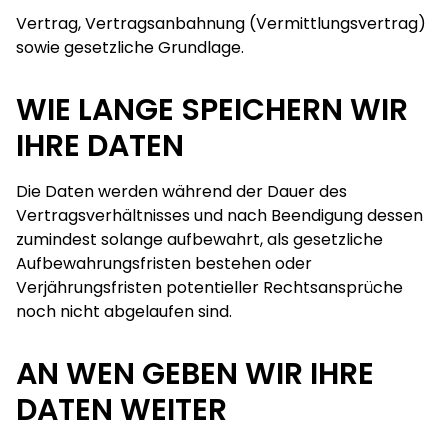
Vertrag, Vertragsanbahnung (Vermittlungsvertrag)
sowie gesetzliche Grundlage.
WIE LANGE SPEICHERN WIR
IHRE DATEN
Die Daten werden während der Dauer des
Vertragsverhältnisses und nach Beendigung dessen
zumindest solange aufbewahrt, als gesetzliche
Aufbewahrungsfristen bestehen oder
Verjährungsfristen potentieller Rechtsansprüche
noch nicht abgelaufen sind.
AN WEN GEBEN WIR IHRE
DATEN WEITER