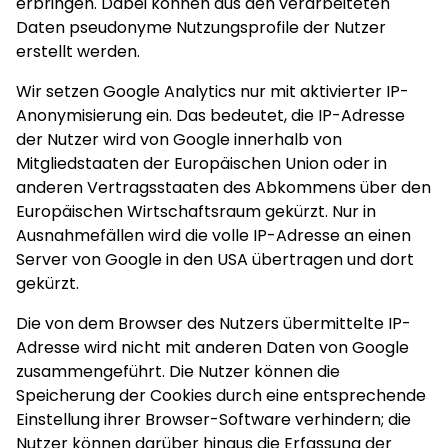
erbringen. Dabei können aus den verarbeiteten
Daten pseudonyme Nutzungsprofile der Nutzer
erstellt werden.
Wir setzen Google Analytics nur mit aktivierter IP-
Anonymisierung ein. Das bedeutet, die IP-Adresse
der Nutzer wird von Google innerhalb von
Mitgliedstaaten der Europäischen Union oder in
anderen Vertragsstaaten des Abkommens über den
Europäischen Wirtschaftsraum gekürzt. Nur in
Ausnahmefällen wird die volle IP-Adresse an einen
Server von Google in den USA übertragen und dort
gekürzt.
Die von dem Browser des Nutzers übermittelte IP-
Adresse wird nicht mit anderen Daten von Google
zusammengeführt. Die Nutzer können die
Speicherung der Cookies durch eine entsprechende
Einstellung ihrer Browser-Software verhindern; die
Nutzer können darüber hinaus die Erfassung der