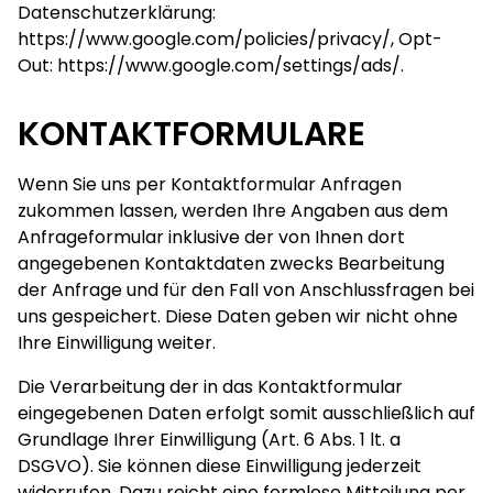
Datenschutzerklärung:
https://www.google.com/policies/privacy/
, Opt-
Out:
https://www.google.com/settings/ads/
.
KONTAKTFORMULARE
Wenn Sie uns per Kontaktformular Anfragen
zukommen lassen, werden Ihre Angaben aus dem
Anfrageformular inklusive der von Ihnen dort
angegebenen Kontaktdaten zwecks Bearbeitung
der Anfrage und für den Fall von Anschlussfragen bei
uns gespeichert. Diese Daten geben wir nicht ohne
Ihre Einwilligung weiter.
Die Verarbeitung der in das Kontaktformular
eingegebenen Daten erfolgt somit ausschließlich auf
Grundlage Ihrer Einwilligung (Art. 6 Abs. 1 lt. a
DSGVO). Sie können diese Einwilligung jederzeit
widerrufen. Dazu reicht eine formlose Mitteilung per