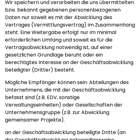
Wir speichern und verarbeiten die uns übermittelten
bzw. bekannt gegebenen personenbezogenen
Daten nur soweit es mit der Abwicklung des
Vertrages (Vermittlungsvertrag) im Zusammenhang
steht. Eine Weitergabe erfolgt nur im minimal
erforderlichen Umfang und soweit es für die
Vertragsabwicklung notwendig ist, auf einer
gesetzlichen Grundlage beruht oder ein
berechtigtes Interesse an der Geschäftsabwicklung
beteiligter (Dritter) besteht.
Mögliche Empfänger können sein: Abteilungen des
Unternehmens, die mit der Geschäftsabwicklung
befasst sind (z.B. EDV, sonstige
Verwaltungseinheiten) oder Gesellschaften der
Unternehmensgruppe (z.B. zur Abwicklung
gemeinsamer Projekte).
an der Geschäftsabwicklung beteiligte Dritte (an
der Geschäftsabwicklung notwendigerweise