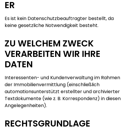
ER
Es ist kein Datenschutzbeauftragter bestellt, da
keine gesetzliche Notwendigkeit besteht.
ZU WELCHEM ZWECK
VERARBEITEN WIR IHRE
DATEN
Interessenten- und Kundenverwaltung im Rahmen
der Immobilienvermittlung (einschließlich
automationsunterstützt erstellter und archivierter
Textdokumente (wie z. B. Korrespondenz) in diesen
Angelegenheiten).
RECHTSGRUNDLAGE