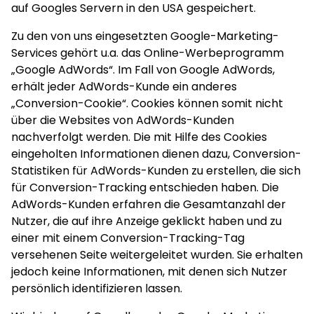
auf Googles Servern in den USA gespeichert.
Zu den von uns eingesetzten Google-Marketing-
Services gehört u.a. das Online-Werbeprogramm
„Google AdWords“. Im Fall von Google AdWords,
erhält jeder AdWords-Kunde ein anderes
„Conversion-Cookie“. Cookies können somit nicht
über die Websites von AdWords-Kunden
nachverfolgt werden. Die mit Hilfe des Cookies
eingeholten Informationen dienen dazu, Conversion-
Statistiken für AdWords-Kunden zu erstellen, die sich
für Conversion-Tracking entschieden haben. Die
AdWords-Kunden erfahren die Gesamtanzahl der
Nutzer, die auf ihre Anzeige geklickt haben und zu
einer mit einem Conversion-Tracking-Tag
versehenen Seite weitergeleitet wurden. Sie erhalten
jedoch keine Informationen, mit denen sich Nutzer
persönlich identifizieren lassen.