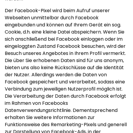
Der Facebook-Pixel wird beim Aufruf unserer
Webseiten unmittelbar durch Facebook
eingebunden und können auf Ihrem Gerät ein sog.
Cookie, d.h. eine kleine Datei abspeichern. Wenn Sie
sich anschließend bei Facebook einloggen oder im
eingeloggten Zustand Facebook besuchen, wird der
Besuch unseres Angebotes in Ihrem Profil vermerkt.
Die über Sie erhobenen Daten sind für uns anonym,
bieten uns also keine Rückschlüsse auf die Identität
der Nutzer. Allerdings werden die Daten von
Facebook gespeichert und verarbeitet, sodass eine
Verbindung zum jeweiligen Nutzerprofil möglich ist.
Die Verarbeitung der Daten durch Facebook erfolgt
im Rahmen von Facebooks
Datenverwendungsrichtlinie. Dementsprechend
erhalten Sie weitere Informationen zur
Funktionsweise des Remarketing-Pixels und generell
zur Darstellung von Facebook-Ads, in der