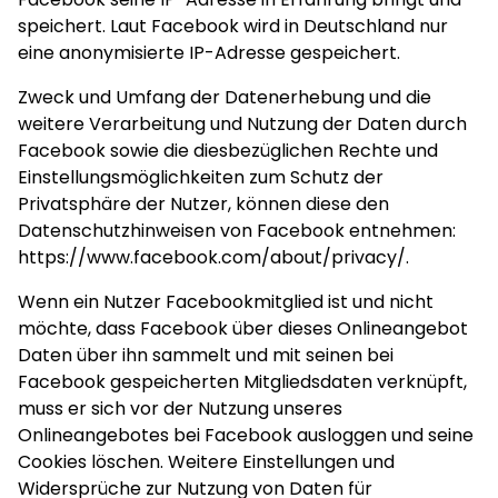
speichert. Laut Facebook wird in Deutschland nur
eine anonymisierte IP-Adresse gespeichert.
Zweck und Umfang der Datenerhebung und die
weitere Verarbeitung und Nutzung der Daten durch
Facebook sowie die diesbezüglichen Rechte und
Einstellungsmöglichkeiten zum Schutz der
Privatsphäre der Nutzer, können diese den
Datenschutzhinweisen von Facebook entnehmen:
https://www.facebook.com/about/privacy/
.
Wenn ein Nutzer Facebookmitglied ist und nicht
möchte, dass Facebook über dieses Onlineangebot
Daten über ihn sammelt und mit seinen bei
Facebook gespeicherten Mitgliedsdaten verknüpft,
muss er sich vor der Nutzung unseres
Onlineangebotes bei Facebook ausloggen und seine
Cookies löschen. Weitere Einstellungen und
Widersprüche zur Nutzung von Daten für