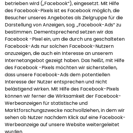
betrieben wird („Facebook“), eingesetzt. Mit Hilfe
des Facebook-Pixels ist es Facebook möglich, die
Besucher unseres Angebotes als Zielgruppe für die
Darstellung von Anzeigen, sog. „Facebook-Ads“ zu
bestimmen. Dementsprechend setzen wir das
Facebook -Pixel ein, um die durch uns geschalteten
Facebook-Ads nur solchen Facebook-Nutzern
anzuzeigen, die auch ein Interesse an unserem
Internetangebot gezeigt haben. Das heißt, mit Hilfe
des Facebook -Pixels möchten wir sicherstellen,
dass unsere Facebook-Ads dem potentiellen
Interesse der Nutzer entsprechen und nicht
belästigend wirken. Mit Hilfe des Facebook-Pixels
können wir ferner die Wirksamkeit der Facebook-
Werbeanzeigen für statistische und
Marktforschungszwecke nachvollziehen, in dem wir
sehen ob Nutzer nachdem Klick auf eine Facebook-
Werbeanzeige auf unsere Website weitergeleitet
wurden.