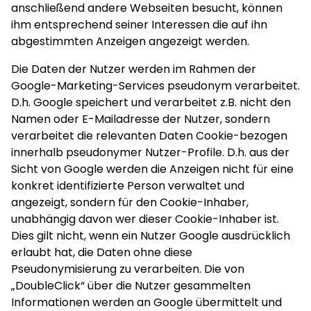
anschließend andere Webseiten besucht, können
ihm entsprechend seiner Interessen die auf ihn
abgestimmten Anzeigen angezeigt werden.
Die Daten der Nutzer werden im Rahmen der
Google-Marketing-Services pseudonym verarbeitet.
D.h. Google speichert und verarbeitet z.B. nicht den
Namen oder E-Mailadresse der Nutzer, sondern
verarbeitet die relevanten Daten Cookie-bezogen
innerhalb pseudonymer Nutzer-Profile. D.h. aus der
Sicht von Google werden die Anzeigen nicht für eine
konkret identifizierte Person verwaltet und
angezeigt, sondern für den Cookie-Inhaber,
unabhängig davon wer dieser Cookie-Inhaber ist.
Dies gilt nicht, wenn ein Nutzer Google ausdrücklich
erlaubt hat, die Daten ohne diese
Pseudonymisierung zu verarbeiten. Die von
„DoubleClick“ über die Nutzer gesammelten
Informationen werden an Google übermittelt und