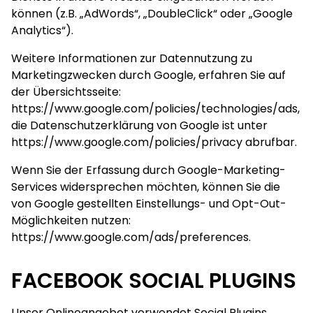
können (z.B. „AdWords“, „DoubleClick“ oder „Google
Analytics“).
Weitere Informationen zur Datennutzung zu
Marketingzwecken durch Google, erfahren Sie auf
der Übersichtsseite:
https://www.google.com/policies/technologies/ads
,
die Datenschutzerklärung von Google ist unter
https://www.google.com/policies/privacy
abrufbar.
Wenn Sie der Erfassung durch Google-Marketing-
Services widersprechen möchten, können Sie die
von Google gestellten Einstellungs- und Opt-Out-
Möglichkeiten nutzen:
https://www.google.com/ads/preferences
.
FACEBOOK SOCIAL PLUGINS
Unser Onlineangebot verwendet Social Plugins