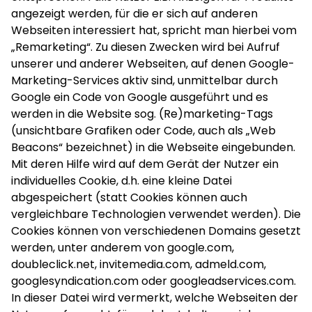
angezeigt werden, für die er sich auf anderen
Webseiten interessiert hat, spricht man hierbei vom
„Remarketing“. Zu diesen Zwecken wird bei Aufruf
unserer und anderer Webseiten, auf denen Google-
Marketing-Services aktiv sind, unmittelbar durch
Google ein Code von Google ausgeführt und es
werden in die Website sog. (Re)marketing-Tags
(unsichtbare Grafiken oder Code, auch als „Web
Beacons“ bezeichnet) in die Webseite eingebunden.
Mit deren Hilfe wird auf dem Gerät der Nutzer ein
individuelles Cookie, d.h. eine kleine Datei
abgespeichert (statt Cookies können auch
vergleichbare Technologien verwendet werden). Die
Cookies können von verschiedenen Domains gesetzt
werden, unter anderem von google.com,
doubleclick.net, invitemedia.com, admeld.com,
googlesyndication.com oder googleadservices.com.
In dieser Datei wird vermerkt, welche Webseiten der