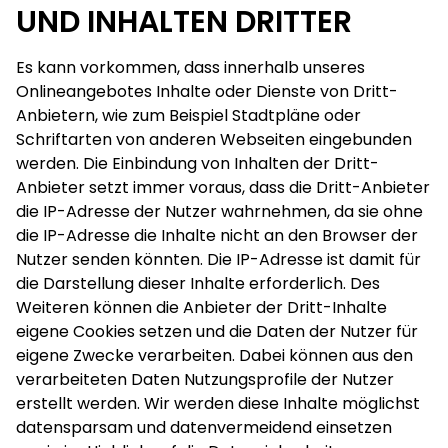
UND INHALTEN DRITTER
Es kann vorkommen, dass innerhalb unseres
Onlineangebotes Inhalte oder Dienste von Dritt-
Anbietern, wie zum Beispiel Stadtpläne oder
Schriftarten von anderen Webseiten eingebunden
werden. Die Einbindung von Inhalten der Dritt-
Anbieter setzt immer voraus, dass die Dritt-Anbieter
die IP-Adresse der Nutzer wahrnehmen, da sie ohne
die IP-Adresse die Inhalte nicht an den Browser der
Nutzer senden könnten. Die IP-Adresse ist damit für
die Darstellung dieser Inhalte erforderlich. Des
Weiteren können die Anbieter der Dritt-Inhalte
eigene Cookies setzen und die Daten der Nutzer für
eigene Zwecke verarbeiten. Dabei können aus den
verarbeiteten Daten Nutzungsprofile der Nutzer
erstellt werden. Wir werden diese Inhalte möglichst
datensparsam und datenvermeidend einsetzen