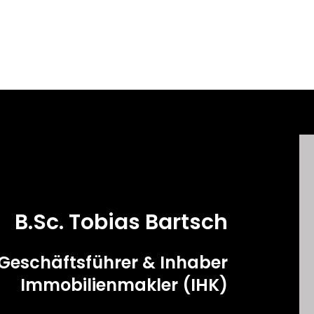
B.Sc. Tobias Bartsch
Geschäftsführer & Inhaber
Immobilienmakler (IHK)