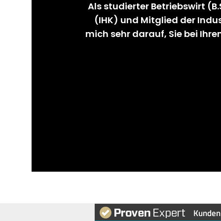
Als studierter Betriebswirt (B
(IHK) und Mitglied der Ind
mich sehr darauf, Sie bei Ihr
Kunden