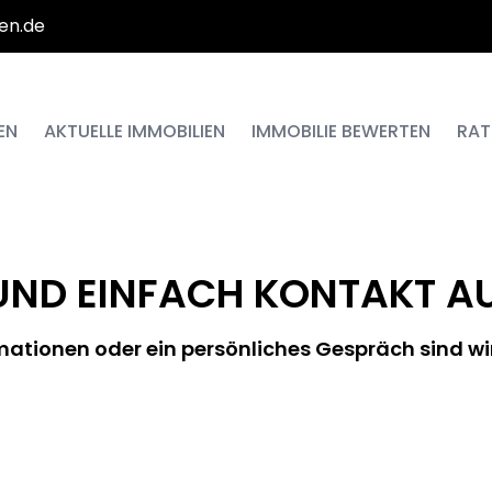
en.de
EN
AKTUELLE IMMOBILIEN
IMMOBILIE BEWERTEN
RAT
UND EINFACH KONTAKT 
mationen oder ein persönliches Gespräch sind wir