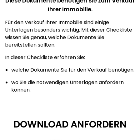
Diese Dokumente benötigen Sie zum Verkauf
Ihrer Immobilie.
Für den Verkauf Ihrer Immobilie sind einige
Unterlagen besonders wichtig. Mit dieser Checkliste
wissen Sie genau, welche Dokumente Sie
bereitstellen sollten.
In dieser Checkliste erfahren Sie:
welche Dokumente Sie für den Verkauf benötigen.
wo Sie die notwendigen Unterlagen anfordern
können.
DOWNLOAD ANFORDERN