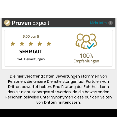
Mehr Infos
5,00 von 5
SEHR GUT
100%
146 Bewertungen
Empfehlungen
Die hier veröffentlichten Bewertungen stammen von
Personen, die unsere Dienstleistungen auf Portalen von
Dritten bewertet haben. Eine Prüfung der Echtheit kann
derzeit nicht sichergestellt werden, da die bewertenden
Personen teilweise unter Synonymen diese auf den Seiten
von Dritten hinterlassen.