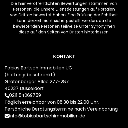
Die hier veröffentlichten Bewertungen stammen von
Personen, die unsere Dienstleistungen auf Portalen
von Dritten bewertet haben. Eine Prüfung der Echtheit
kann derzeit nicht sichergestellt werden, da die
bewertenden Personen teilweise unter Synonymen
diese auf den Seiten von Dritten hinterlassen.
Footer
KONTAKT
Tobias Bartsch Immobilien UG
(haftungsbeschränkt)
Grafenberger Allee 277-287
40237 Düsseldorf
0211 54269759
Täglich erreichbar von 08:30 bis 22:00 Uhr.
Persönliche Beratungstermine nach Vereinbarung.
info@tobiasbartschimmobilien.de