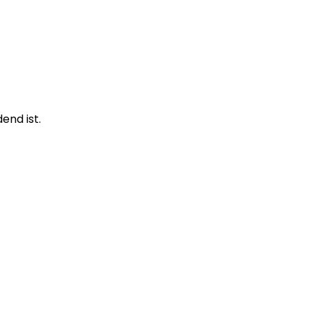
end ist.