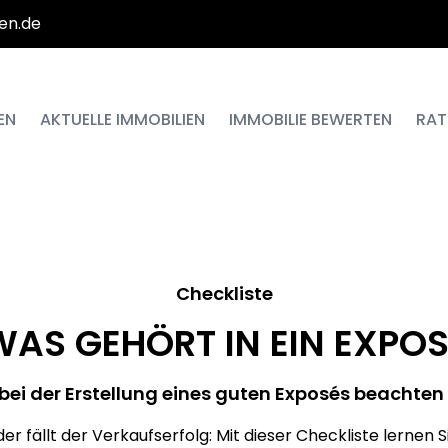
en.de
EN
AKTUELLE IMMOBILIEN
IMMOBILIE BEWERTEN
RAT
Checkliste
WAS GEHÖRT IN EIN EXPOS
bei der Erstellung eines guten Exposés beachte
er fällt der Verkaufserfolg: Mit dieser Checkliste lernen S