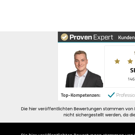
Kunden
S
146
Top-Kompetenzen:
Professio
Die hier veröffentlichten Bewertungen stammen von Pe
nicht sichergestellt werden, da d