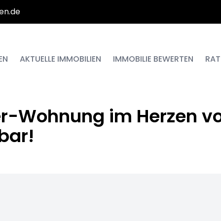
en.de
EN
AKTUELLE IMMOBILIEN
IMMOBILIE BEWERTEN
RAT
-Wohnung im Herzen vo
bar!