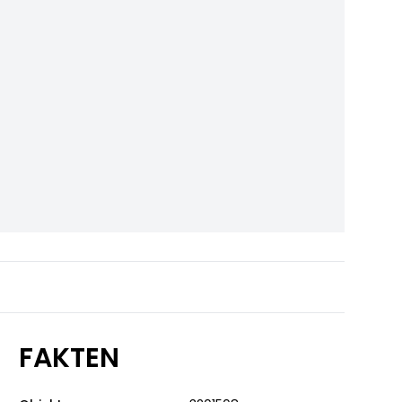
FAKTEN