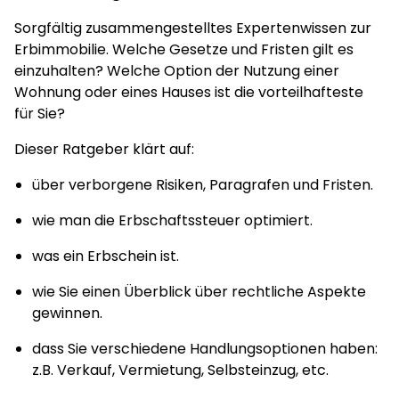
Sorgfältig zusammengestelltes Expertenwissen zur
Erbimmobilie. Welche Gesetze und Fristen gilt es
einzuhalten? Welche Option der Nutzung einer
Wohnung oder eines Hauses ist die vorteilhafteste
für Sie?
Dieser Ratgeber klärt auf:
über verborgene Risiken, Paragrafen und Fristen.
wie man die Erbschaftssteuer optimiert.
was ein Erbschein ist.
wie Sie einen Überblick über rechtliche Aspekte
gewinnen.
dass Sie verschiedene Handlungsoptionen haben:
z.B. Verkauf, Vermietung, Selbsteinzug, etc.