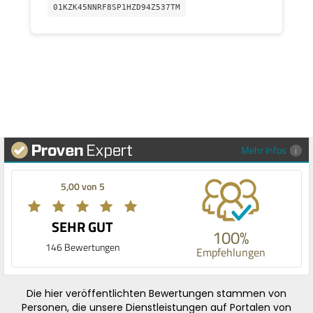
Mehr Infos
5,00 von 5
SEHR GUT
100%
146 Bewertungen
Empfehlungen
Die hier veröffentlichten Bewertungen stammen von
Personen, die unsere Dienstleistungen auf Portalen von