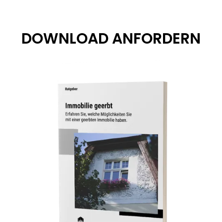
DOWNLOAD ANFORDERN