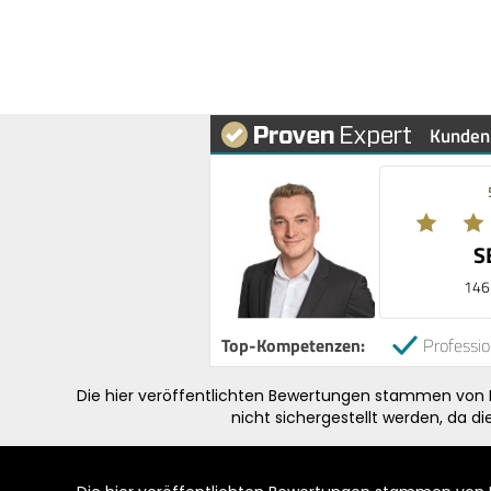
Kunden
S
146
Top-Kompetenzen:
Professio
Die hier veröffentlichten Bewertungen stammen von Pe
nicht sichergestellt werden, da d