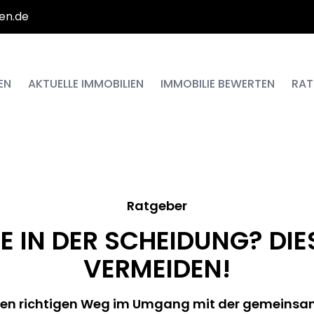
en.de
EN
AKTUELLE IMMOBILIEN
IMMOBILIE BEWERTEN
RAT
Ratgeber
E IN DER SCHEIDUNG? DIE
VERMEIDEN!
 den richtigen Weg im Umgang mit der gemeinsa