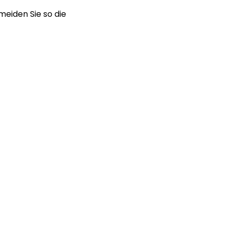
meiden Sie so die