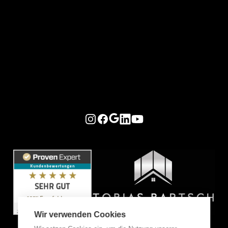
Instagram
Facebook
Google
LinkedIn
YouTube
Wir verwenden Cookies