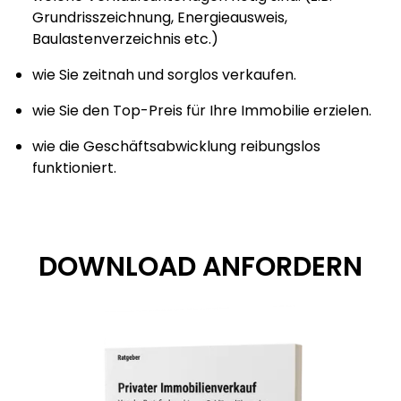
Grundrisszeichnung, Energieausweis,
Baulastenverzeichnis etc.)
wie Sie zeitnah und sorglos verkaufen.
wie Sie den Top-Preis für Ihre Immobilie erzielen.
wie die Geschäftsabwicklung reibungslos
funktioniert.
DOWNLOAD ANFORDERN