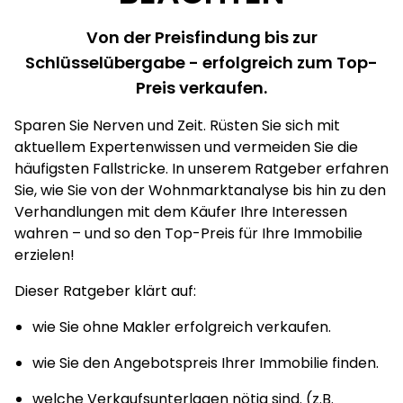
Von der Preisfindung bis zur
Schlüsselübergabe - erfolgreich zum Top-
Preis verkaufen.
Sparen Sie Nerven und Zeit. Rüsten Sie sich mit
aktuellem Expertenwissen und vermeiden Sie die
häufigsten Fallstricke. In unserem Ratgeber erfahren
Sie, wie Sie von der Wohnmarktanalyse bis hin zu den
Verhandlungen mit dem Käufer Ihre Interessen
wahren – und so den Top-Preis für Ihre Immobilie
erzielen!
Dieser Ratgeber klärt auf:
wie Sie ohne Makler erfolgreich verkaufen.
wie Sie den Angebotspreis Ihrer Immobilie finden.
welche Verkaufsunterlagen nötig sind. (z.B.