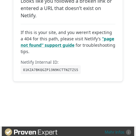
Mehr Infos