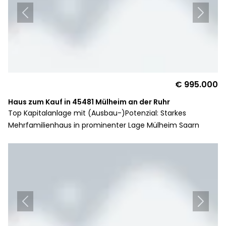
€ 995.000
Haus zum Kauf in 45481 Mülheim an der Ruhr
Top Kapitalanlage mit (Ausbau-)Potenzial: Starkes
Mehrfamilienhaus in prominenter Lage Mülheim Saarn