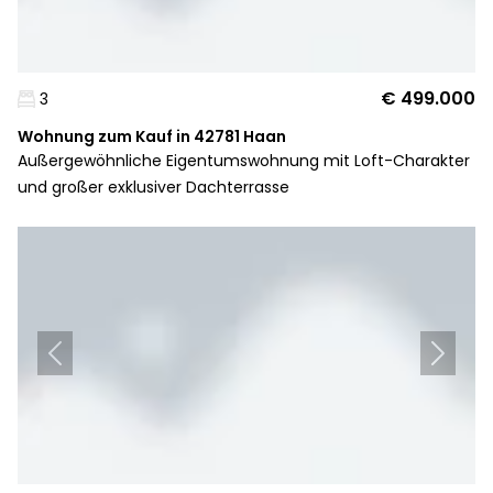
€ 499.000
3
Wohnung zum Kauf in 42781 Haan
Außergewöhnliche Eigentumswohnung mit Loft-Charakter
und großer exklusiver Dachterrasse