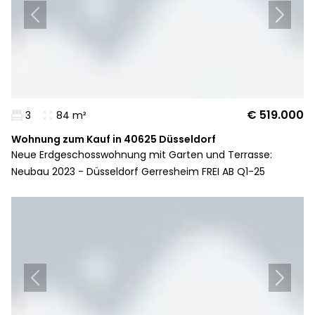
€ 519.000
3
84 m²
Wohnung zum Kauf in 40625 Düsseldorf
Neue Erdgeschosswohnung mit Garten und Terrasse:
Neubau 2023 - Düsseldorf Gerresheim FREI AB Q1-25