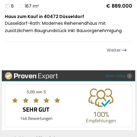
€ 889.000
6
167 m²
Haus zum Kauf in 40472 Düsseldorf
Düsseldorf-Rath: Modernes Reihenendhaus mit
zusätzlichem Baugrundstück inkl. Bauvorgenehmigung
Weiter
Mehr Infos
5,00 von 5
SEHR GUT
100%
146 Bewertungen
Empfehlungen