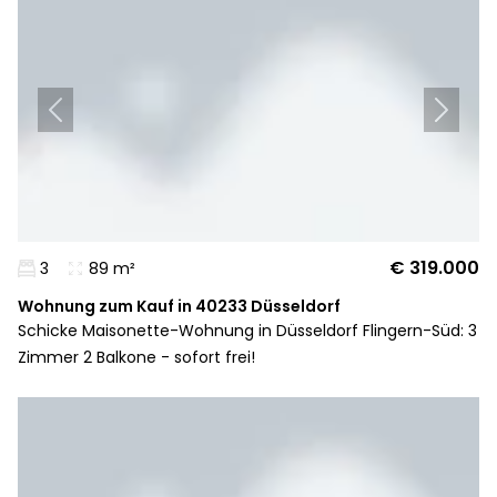
€ 319.000
3
89 m²
Wohnung zum Kauf in 40233 Düsseldorf
Schicke Maisonette-Wohnung in Düsseldorf Flingern-Süd: 3
Zimmer 2 Balkone - sofort frei!