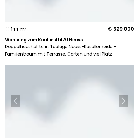
€ 629.000
144 m²
Wohnung zum Kauf in 41470 Neuss
Doppelhaushälfte in Toplage Neuss-Rosellerheide –
Familientraum mit Terrasse, Garten und viel Platz