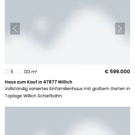
€ 599.000
5
133 m²
Haus zum Kauf in 47877 Willich
Vollständig saniertes Einfamilienhaus mit großem Garten in
Toplage Willich Schiefbahn